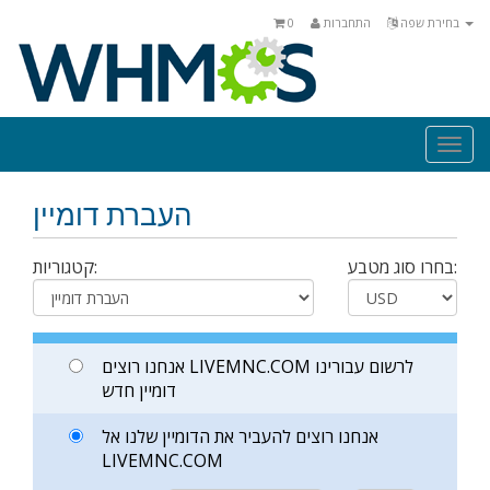
בחירת שפה
התחברות
0
Togg
navi
העברת דומיין
בחרו סוג מטבע:
קטגוריות:
אנחנו רוצים LIVEMNC.COM לרשום עבורינו
דומיין חדש
אנחנו רוצים להעביר את הדומיין שלנו אל
LIVEMNC.COM