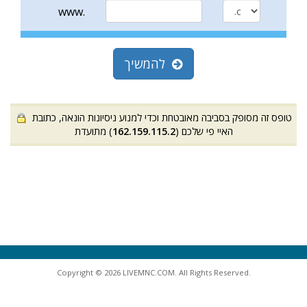
www.
להמשיך
טופס זה מסופק בסביבה מאובטחת וכדי למנוע ניסיונות הונאה, כתובת
האיי פי שלכם (
162.159.115.2
) מתועדת
Copyright © 2026 LIVEMNC.COM. All Rights Reserved.