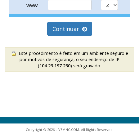
www.
Continuar
Este procedimento é feito em um ambiente seguro e
por motivos de segurança, o seu endereço de IP
(
104.23.197.230
) será gravado.
Copyright © 2026 LIVEMNC.COM. All Rights Reserved.