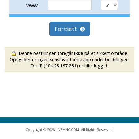
www.
Fortsett
Denne bestillingen foregår
ikke
på et sikkert område.
Oppgi derfor ingen sensitiv informasjon under bestillingen.
Din IP (
104.23.197.231
) er blitt logget.
Copyright © 2026 LIVEMNC.COM. All Rights Reserved.