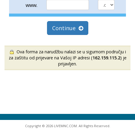
www.
Continue
Ova forma za narudžbu nalazi se u sigurnom području i
za zaštitu od prijevare na Vašoj IP adresi (
162.159.115.2
) je
prijavljen.
Copyright © 2026 LIVEMNC.COM. All Rights Reserved.