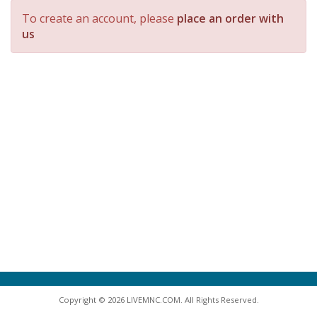
To create an account, please
place an order with
us
Copyright © 2026 LIVEMNC.COM. All Rights Reserved.