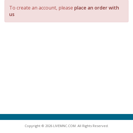
To create an account, please
place an order with
us
Copyright © 2026 LIVEMNC.COM. All Rights Reserved.