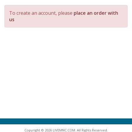
To create an account, please
place an order with
us
Copyright © 2026 LIVEMNC.COM. All Rights Reserved.