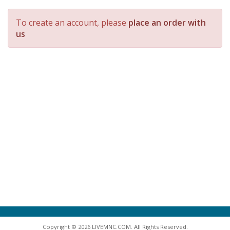
To create an account, please
place an order with
us
Copyright © 2026 LIVEMNC.COM. All Rights Reserved.