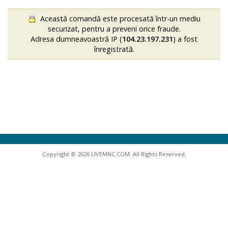
Această comandă este procesată într-un mediu
securizat, pentru a preveni orice fraude.
Adresa dumneavoastră IP (
104.23.197.231
) a fost
înregistrată.
Copyright © 2026 LIVEMNC.COM. All Rights Reserved.