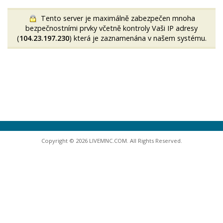
Tento server je maximálně zabezpečen mnoha
bezpečnostními prvky včetně kontroly Vaši IP adresy
(
104.23.197.230
) která je zaznamenána v našem systému.
Copyright © 2026 LIVEMNC.COM. All Rights Reserved.