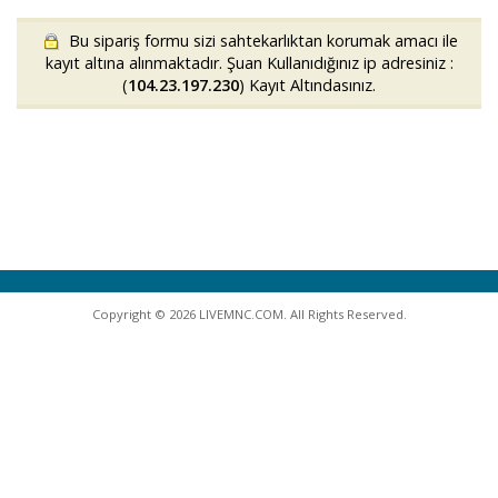
Bu sipariş formu sizi sahtekarlıktan korumak amacı ile
kayıt altına alınmaktadır. Şuan Kullanıdığınız ip adresiniz :
(
104.23.197.230
) Kayıt Altındasınız.
Copyright © 2026 LIVEMNC.COM. All Rights Reserved.