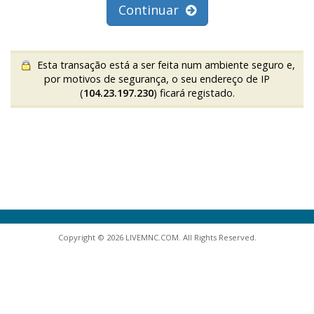
Continuar
Esta transação está a ser feita num ambiente seguro e,
por motivos de segurança, o seu endereço de IP
(
104.23.197.230
) ficará registado.
Copyright © 2026 LIVEMNC.COM. All Rights Reserved.