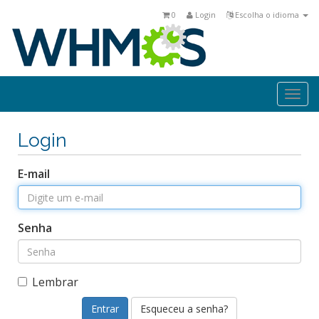
0
Login
Escolha o idioma
Togg
navi
Login
E-mail
Senha
Lembrar
Esqueceu a senha?