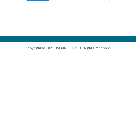
Copyright © 2026 LIVEMNC.COM. All Rights Reserved.