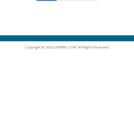
Copyright © 2026 LIVEMNC.COM. All Rights Reserved.