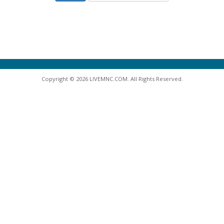
Copyright © 2026 LIVEMNC.COM. All Rights Reserved.