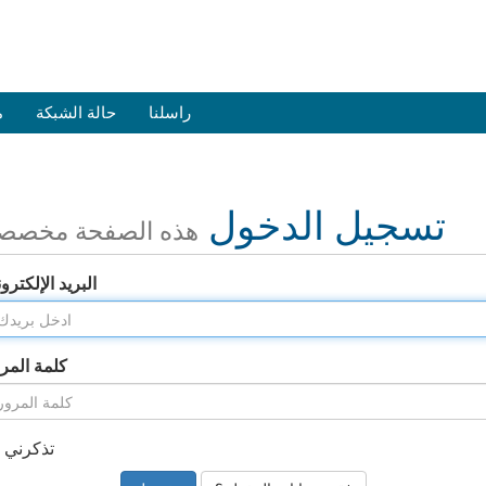
راسلنا
حالة الشبكة
م
تسجيل الدخول
هذه الصفحة مخصص
البريد الإلكترو
كلمة المر
تذكرني