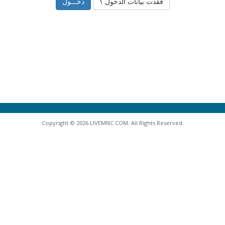
فقدت بيانات الدخول ؟
Copyright © 2026 LIVEMNC.COM. All Rights Reserved.