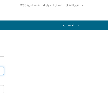
اختيار اللغة
تسجيل الدخول
شاهد العربة (
0
)
الحساب