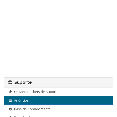
Suporte
Os Meus Tickets de Suporte
Anúncios
Base de Conhecimento