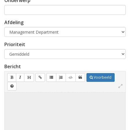
Onderwerp
Afdeling
Prioriteit
Bericht
Voorbeeld