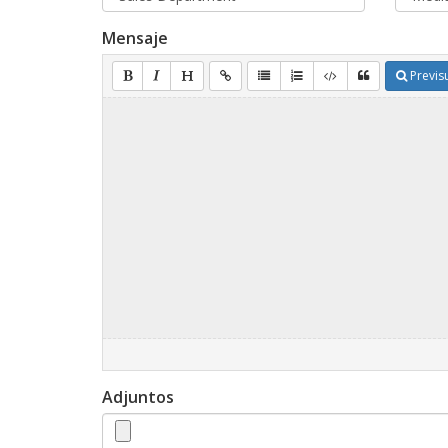
Mensaje
Previsu
Adjuntos