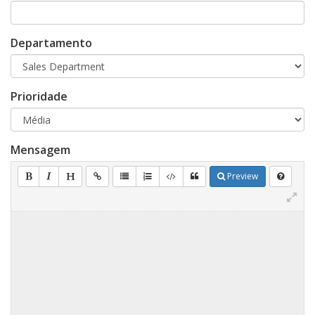
Departamento
Prioridade
Mensagem
Preview