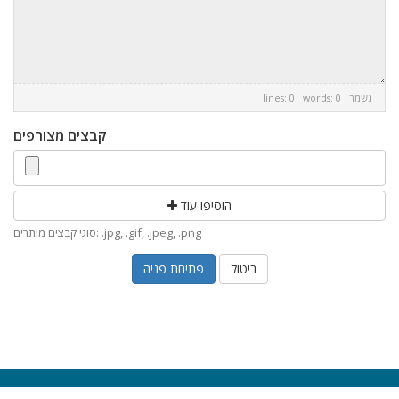
נשמר
lines: 0 words: 0
קבצים מצורפים
הוסיפו עוד
סוגי קבצים מותרים: .jpg, .gif, .jpeg, .png
ביטול