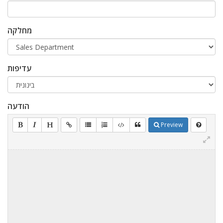
מחלקה
עדיפות
הודעה
Preview