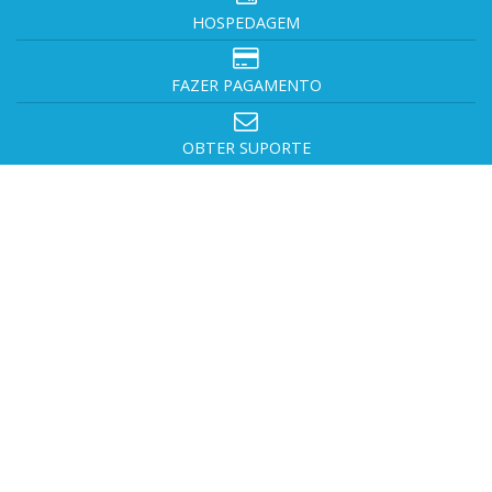
HOSPEDAGEM
FAZER PAGAMENTO
OBTER SUPORTE