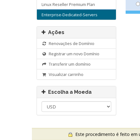
Linux Reseller Premium Plan
Enterprise-Dedicated-Servers
Ações
Renovações de Domínio
Registrar um novo Domínio
Transferir um domínio
Visualizar carrinho
Escolha a Moeda
Este procedimento é feito em u