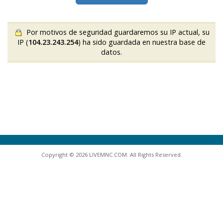
Por motivos de seguridad guardaremos su IP actual, su
IP (
104.23.243.254
) ha sido guardada en nuestra base de
datos.
Copyright © 2026 LIVEMNC.COM. All Rights Reserved.