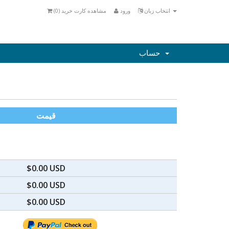
انتخاب زبان
ورود
مشاهده کارت خرید (
0
)
حساب
قیمت
$0.00 USD
$0.00 USD
$0.00 USD