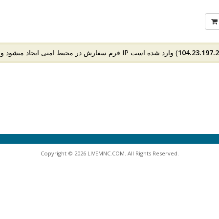
104.23.197.
Copyright © 2026 LIVEMNC.COM. All Rights Reserved.