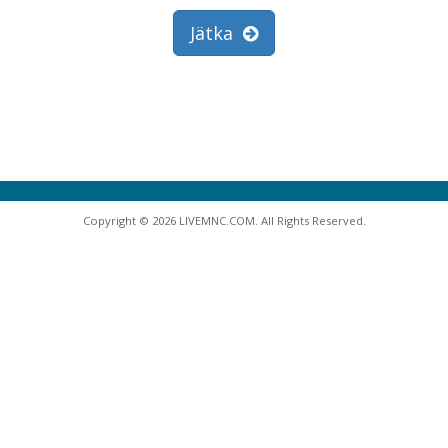
Jätka
Copyright © 2026 LIVEMNC.COM. All Rights Reserved.