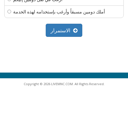
أملك دومين مسبقاً وأرغب بإستخدامه لهذه الخدمة
الاستمرار
Copyright © 2026 LIVEMNC.COM. All Rights Reserved.