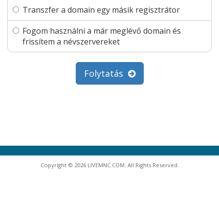
Transzfer a domain egy másik regisztrátor
Fogom használni a már meglévő domain és
frissítem a névszervereket
Folytatás
Copyright © 2026 LIVEMNC.COM. All Rights Reserved.