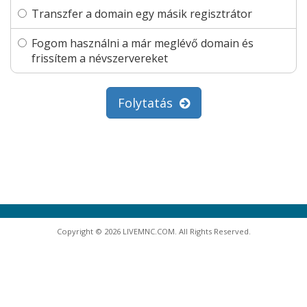
Transzfer a domain egy másik regisztrátor
Fogom használni a már meglévő domain és
frissítem a névszervereket
Folytatás
Copyright © 2026 LIVEMNC.COM. All Rights Reserved.