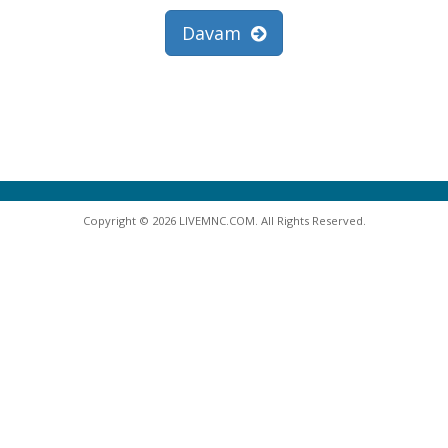
Davam
Copyright © 2026 LIVEMNC.COM. All Rights Reserved.