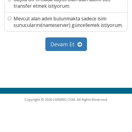
transfer etmek istiyorum.
Mevcut alan adım bulunmakta sadece isim
sunucularını(nameserver) güncellemek istiyorum.
Devam Et
Copyright © 2026 LIVEMNC.COM. All Rights Reserved.