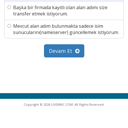
Başka bir firmada kayıtlı olan alan adımı size
transfer etmek istiyorum.
Mevcut alan adım bulunmakta sadece isim
sunucularını(nameserver) güncellemek istiyorum.
Devam Et
Copyright © 2026 LIVEMNC.COM. All Rights Reserved.