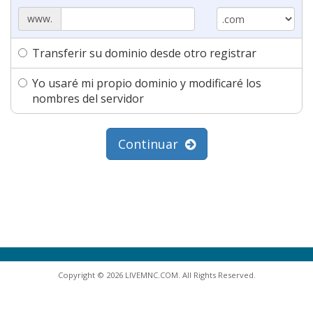
www.
Transferir su dominio desde otro registrar
Yo usaré mi propio dominio y modificaré los
nombres del servidor
Continuar
Copyright © 2026 LIVEMNC.COM. All Rights Reserved.