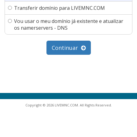
Transferir domínio para LIVEMNC.COM
Vou usar o meu domínio já existente e atualizar
os namerservers - DNS
Continuar
Copyright © 2026 LIVEMNC.COM. All Rights Reserved.