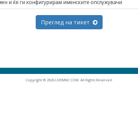
мен и ќе ги конфигурирам именските опслужувачи
Преглед на тикет
Copyright © 2026 LIVEMNC.COM. All Rights Reserved.