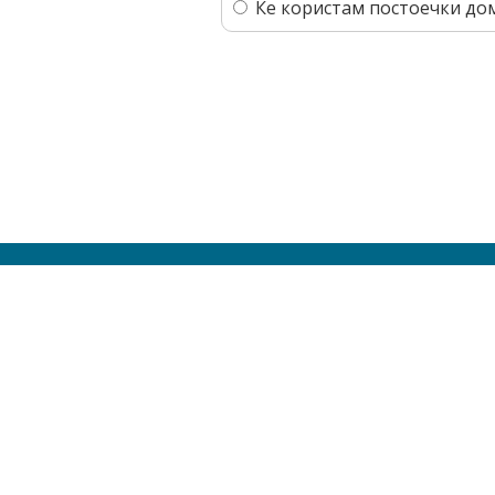
Ќе користам постоечки до