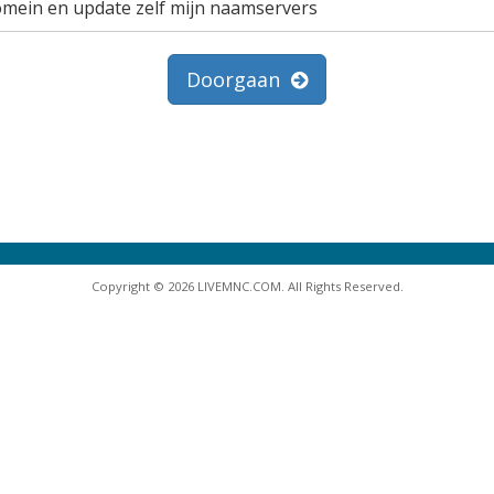
omein en update zelf mijn naamservers
Doorgaan
Copyright © 2026 LIVEMNC.COM. All Rights Reserved.