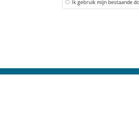
Ik gebruik mijn bestaande d