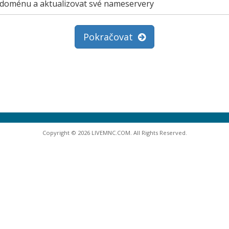
í doménu a aktualizovat své nameservery
Pokračovat
Copyright © 2026 LIVEMNC.COM. All Rights Reserved.