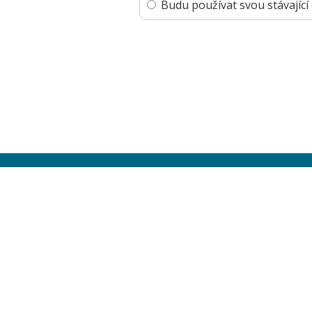
Budu používat svou stávajíc