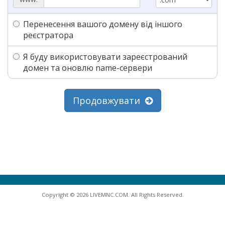
Перенесення вашого домену від іншого
реєстратора
Я буду використовувати зареєстрований
домен та оновлю name-сервери
Продовжувати
Copyright © 2026 LIVEMNC.COM. All Rights Reserved.