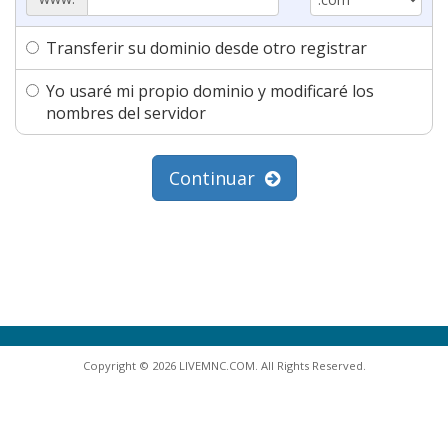
Transferir su dominio desde otro registrar
Yo usaré mi propio dominio y modificaré los
nombres del servidor
Continuar
Copyright © 2026 LIVEMNC.COM. All Rights Reserved.