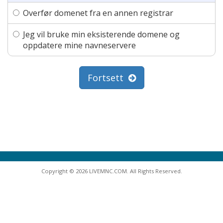
Overfør domenet fra en annen registrar
Jeg vil bruke min eksisterende domene og
oppdatere mine navneservere
Fortsett
Copyright © 2026 LIVEMNC.COM. All Rights Reserved.