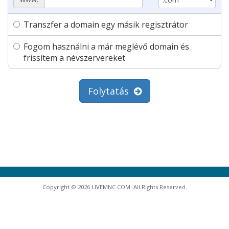
Transzfer a domain egy másik regisztrátor
Fogom használni a már meglévő domain és
frissítem a névszervereket
Folytatás
Copyright © 2026 LIVEMNC.COM. All Rights Reserved.