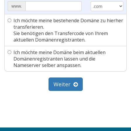
www.
Ich möchte meine bestehende Domäne zu hierher
transferieren.
Sie benötigen den Transfercode von Ihrem
aktuellen Domänenregistranten.
Ich möchte meine Domäne beim aktuellen
Domänenregistranten lassen und die
Nameserver selber anspassen.
Weiter