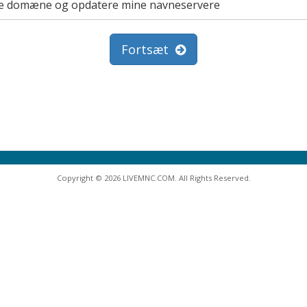
nde domæne og opdatere mine navneservere
Fortsæt
Copyright © 2026 LIVEMNC.COM. All Rights Reserved.