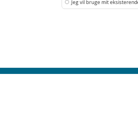
Jeg vil bruge mit eksistere