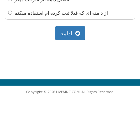
از دامنه ای که قبلا ثبت کرده ام استفاده میکنم
ادامه
Copyright © 2026 LIVEMNC.COM. All Rights Reserved.