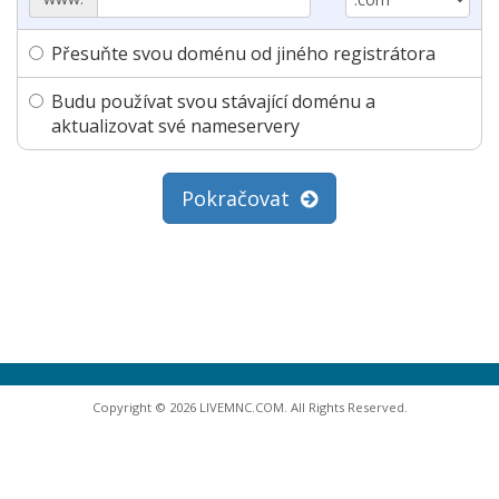
Přesuňte svou doménu od jiného registrátora
Budu používat svou stávající doménu a
aktualizovat své nameservery
Pokračovat
Copyright © 2026 LIVEMNC.COM. All Rights Reserved.