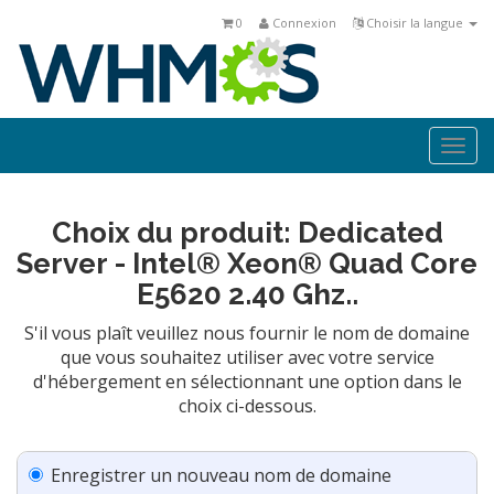
0
Connexion
Choisir la langue
Togg
navi
Choix du produit: Dedicated
Server - Intel® Xeon® Quad Core
E5620 2.40 Ghz..
S'il vous plaît veuillez nous fournir le nom de domaine
que vous souhaitez utiliser avec votre service
d'hébergement en sélectionnant une option dans le
choix ci-dessous.
Enregistrer un nouveau nom de domaine