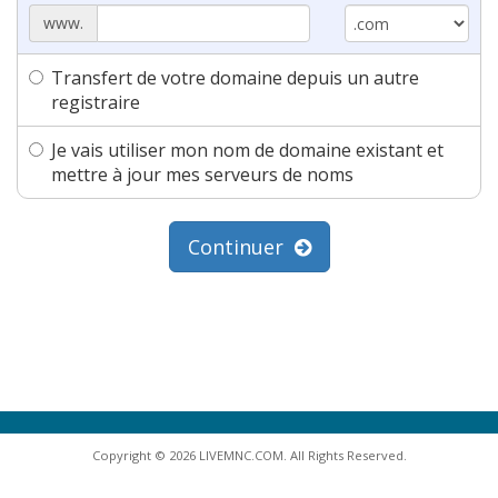
www.
Transfert de votre domaine depuis un autre
registraire
Je vais utiliser mon nom de domaine existant et
mettre à jour mes serveurs de noms
Continuer
Copyright © 2026 LIVEMNC.COM. All Rights Reserved.