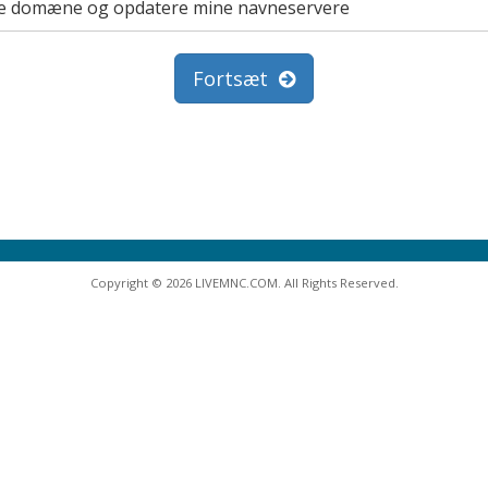
nde domæne og opdatere mine navneservere
Fortsæt
Copyright © 2026 LIVEMNC.COM. All Rights Reserved.