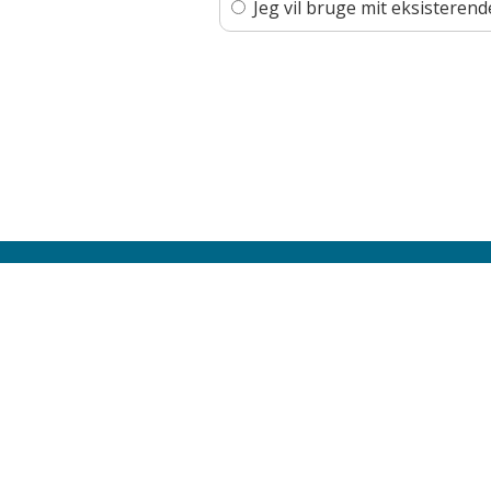
Jeg vil bruge mit eksistere