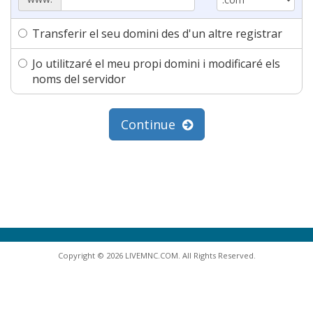
Transferir el seu domini des d'un altre registrar
Jo utilitzaré el meu propi domini i modificaré els
noms del servidor
Continue
Copyright © 2026 LIVEMNC.COM. All Rights Reserved.